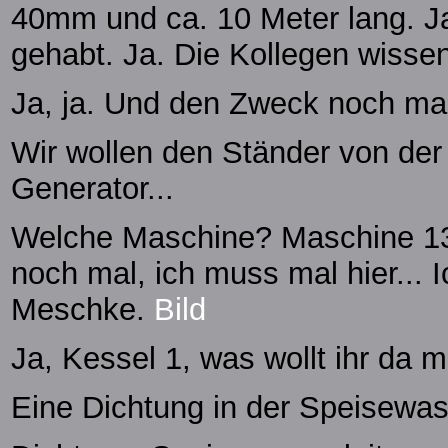
40mm und ca. 10 Meter lang. Ja
gehabt. Ja. Die Kollegen wisse
Ja, ja. Und den Zweck noch ma
Wir wollen den Ständer von de
Generator...
Welche Maschine? Maschine 13
noch mal, ich muss mal hier...
Meschke.
Bild
Ja, Kessel 1, was wollt ihr da
Eine Dichtung in der Speisewas