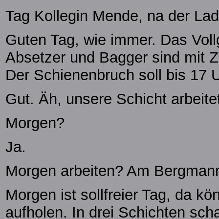
Tag Kollegin Mende, na der Lade
Guten Tag, wie immer. Das Vollg
Absetzer und Bagger sind mit 
Der Schienenbruch soll bis 17 U
Gut. Äh, unsere Schicht arbeit
Morgen?
Ja.
Morgen arbeiten? Am Bergmann
Morgen ist sollfreier Tag, da k
aufholen. In drei Schichten scha