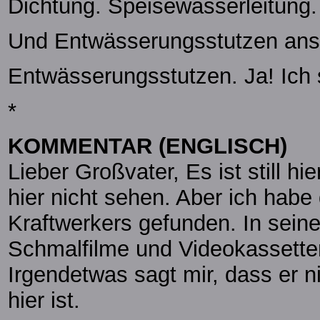
Dichtung. Speisewasserleitung.
Und Entwässerungsstutzen an
Entwässerungsstutzen. Ja! Ich
*
KOMMENTAR (ENGLISCH)
Lieber Großvater, Es ist still h
hier nicht sehen. Aber ich habe
Kraftwerkers gefunden. In sein
Schmalfilme und Videokassette
Irgendetwas sagt mir, dass er n
hier ist.