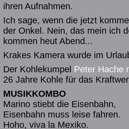
ihren Aufnahmen.
Ich sage, wenn die jetzt kommen
der Onkel. Nein, das mein ich 
kommen heut Abend...
Krakes Kamera wurde im Urlaub 
Der Kohlekumpel
Peter Hache 
26 Jahre Kohle für das Kraftwer
MUSIKKOMBO
Marino stiebt die Eisenbahn,
Eisenbahn muss leise fahren.
Hoho, viva la Mexiko.