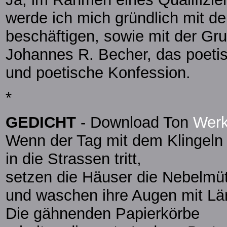
werde ich mich gründlich mit de
beschäftigen, sowie mit der Gr
Johannes R. Becher, das poetis
und poetische Konfession.
*
GEDICHT
- Download Ton
Werk
Wenn der Tag mit dem Klingeln
in die Strassen tritt,
setzen die Häuser die Nebelmü
und waschen ihre Augen mit Lä
Die gähnenden Papierkörbe