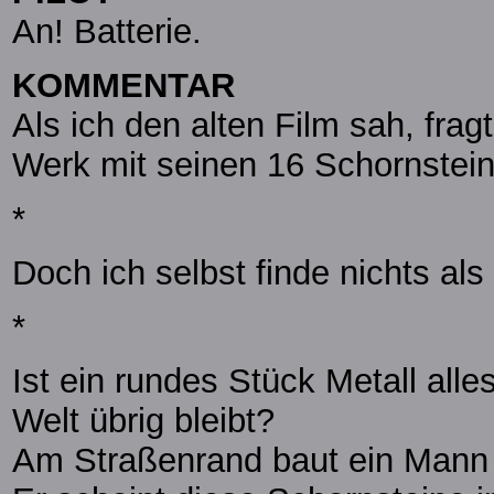
An! Batterie.
KOMMENTAR
Als ich den alten Film sah, frag
Werk mit seinen 16 Schornstein
*
Doch ich selbst finde nichts als
*
Ist ein rundes Stück Metall all
Welt übrig bleibt?
Am Straßenrand baut ein Mann 