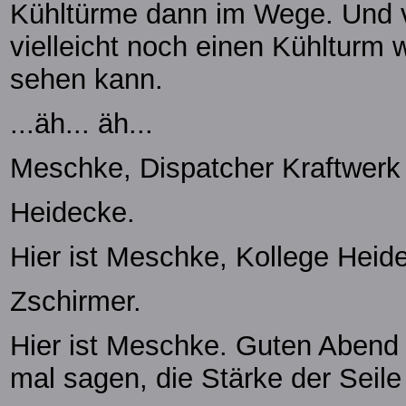
Kühltürme dann im Wege. Und v
vielleicht noch einen Kühlturm w
sehen kann.
...äh... äh...
Meschke, Dispatcher Kraftwerk 
Heidecke.
Hier ist Meschke, Kollege Heide
Zschirmer.
Hier ist Meschke. Guten Abend 
mal sagen, die Stärke der Seile