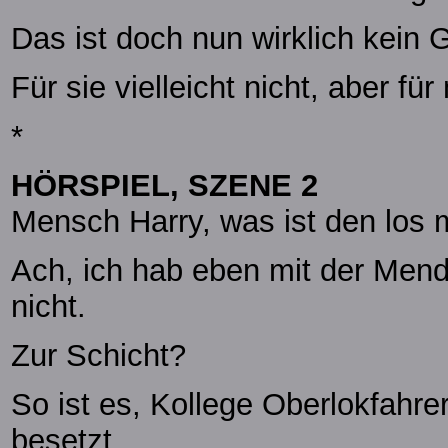
Das ist doch nun wirklich kein 
Für sie vielleicht nicht, aber f
*
HÖRSPIEL, SZENE 2
Mensch Harry, was ist den los 
Ach, ich hab eben mit der Me
nicht.
Zur Schicht?
So ist es, Kollege Oberlokfahrer
besetzt.