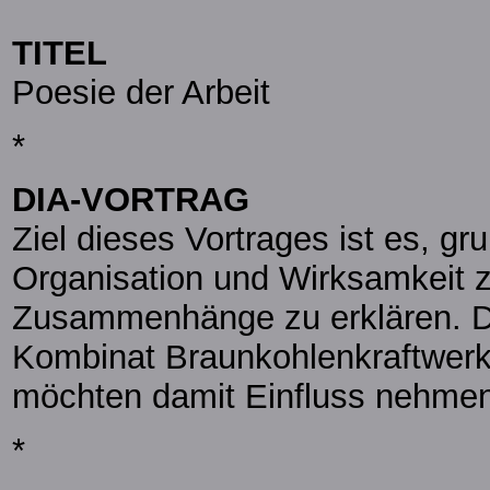
TITEL
Poesie der Arbeit
*
DIA-VORTRAG
Ziel dieses Vortrages ist es, g
Organisation und Wirksamkeit z
Zusammenhänge zu erklären. Da
Kombinat Braunkohlenkraftwerke,
möchten damit Einfluss nehmen, 
*