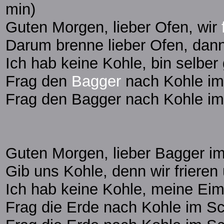
min)
Guten Morgen, lieber Ofen, wir
Darum brenne lieber Ofen, dann 
Ich hab keine Kohle, bin selber 
Frag den
Bagger
nach Kohle im 
Frag den Bagger nach Kohle im 
Guten Morgen, lieber Bagger im
Gib uns Kohle, denn wir frieren 
Ich hab keine Kohle, meine Eime
Frag die Erde nach Kohle im S