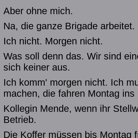
Aber ohne mich.
Na, die ganze Brigade arbeitet.
Ich nicht. Morgen nicht.
Was soll denn das. Wir sind eine
sich keiner aus.
Ich komm' morgen nicht. Ich muss
machen, die fahren Montag ins 
Kollegin Mende, wenn ihr Stellwe
Betrieb.
Die Koffer müssen bis Montag fr