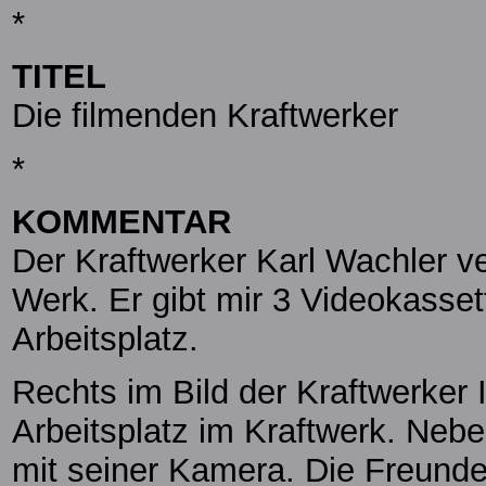
*
TITEL
Die filmenden Kraftwerker
*
KOMMENTAR
Der Kraftwerker Karl Wachler ve
Werk. Er gibt mir 3 Videokass
Arbeitsplatz.
Rechts im Bild der Kraftwerker
Arbeitsplatz im Kraftwerk. Neben
mit seiner Kamera. Die Freunde