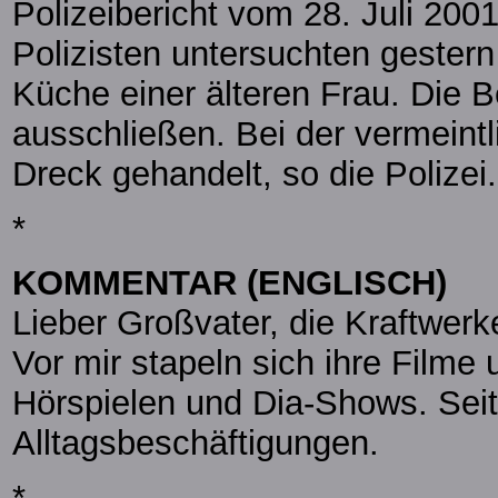
Polizeibericht vom 28. Juli 200
Polizisten untersuchten gester
Küche einer älteren Frau. Die B
ausschließen. Bei der vermeintl
Dreck gehandelt, so die Polizei.
*
KOMMENTAR (ENGLISCH)
Lieber Großvater, die Kraftwer
Vor mir stapeln sich ihre Filme
Hörspielen und Dia-Shows. Seit 
Alltagsbeschäftigungen.
*