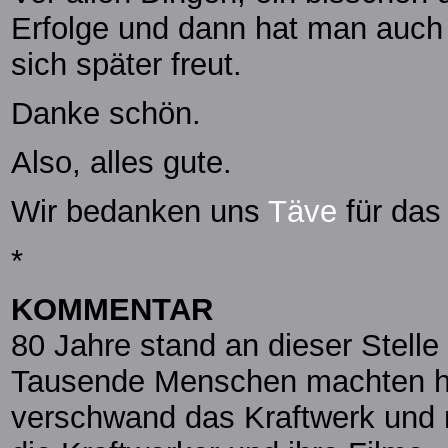
Erfolge und dann hat man auch
sich später freut.
Danke schön.
Also, alles gute.
Wir bedanken uns
Täve
für das 
*
KOMMENTAR
80 Jahre stand an dieser Stelle
Tausende Menschen machten hi
verschwand das Kraftwerk und m