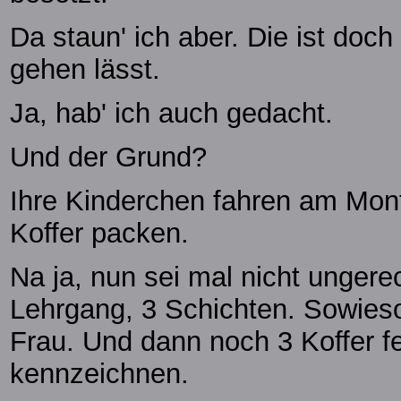
Da staun' ich aber. Die ist doch
gehen lässt.
Ja, hab' ich auch gedacht.
Und der Grund?
Ihre Kinderchen fahren am Mon
Koffer packen.
Na ja, nun sei mal nicht ungere
Lehrgang, 3 Schichten. Sowieso 
Frau. Und dann noch 3 Koffer 
kennzeichnen.