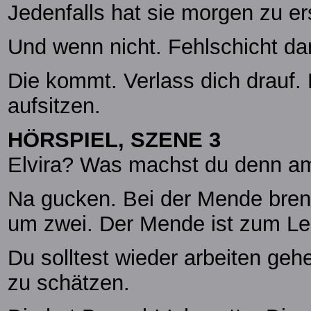
Jedenfalls hat sie morgen zu e
Und wenn nicht. Fehlschicht darf
Die kommt. Verlass dich drauf. 
aufsitzen.
HÖRSPIEL, SZENE 3
Elvira? Was machst du denn a
Na gucken. Bei der Mende brenn
um zwei. Der Mende ist zum Le
Du solltest wieder arbeiten ge
zu schätzen.